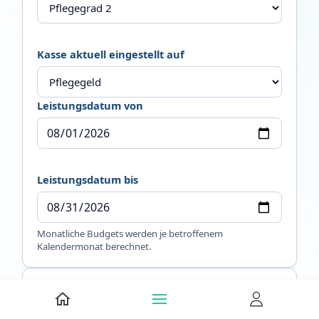
Kasse aktuell eingestellt auf
Leistungsdatum von
Leistungsdatum bis
Monatliche Budgets werden je betroffenem
Kalendermonat berechnet.
2. Budgets einbeziehen